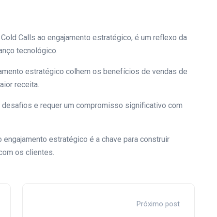
 Cold Calls ao engajamento estratégico, é um reflexo da
anço tecnológico.
mento estratégico colhem os benefícios de vendas de
aior receita.
e desafios e requer um compromisso significativo com
.
engajamento estratégico é a chave para construir
om os clientes.
Próximo post