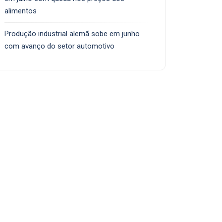
alimentos
Produção industrial alemã sobe em junho
com avanço do setor automotivo