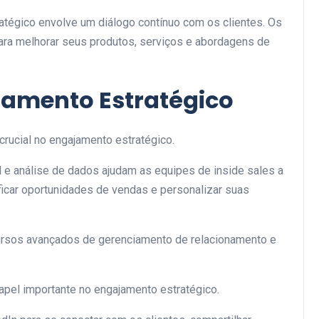
atégico envolve um diálogo contínuo com os clientes. Os
ra melhorar seus produtos, serviços e abordagens de
jamento Estratégico
crucial no engajamento estratégico.
al e análise de dados ajudam as equipes de inside sales a
ficar oportunidades de vendas e personalizar suas
cursos avançados de gerenciamento de relacionamento e
el importante no engajamento estratégico.