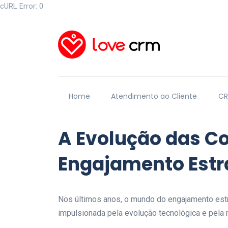
cURL Error: 0
Home
Atendimento ao Cliente
C
A Evolução das Co
Engajamento Estr
Nos últimos anos, o mundo do engajamento estr
impulsionada pela evolução tecnológica e pela 