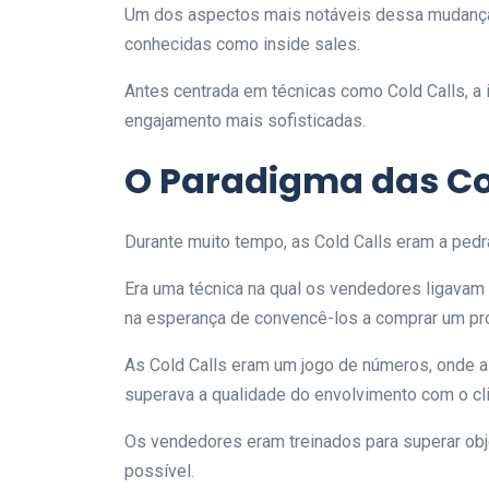
Um dos aspectos mais notáveis dessa mudança
conhecidas como inside sales.
Antes centrada em técnicas como Cold Calls, a 
engajamento mais sofisticadas.
O Paradigma das Co
Durante muito tempo, as Cold Calls eram a pedr
Era uma técnica na qual os vendedores ligavam 
na esperança de convencê-los a comprar um pr
As Cold Calls eram um jogo de números, onde 
superava a qualidade do envolvimento com o cl
Os vendedores eram treinados para superar ob
possível.