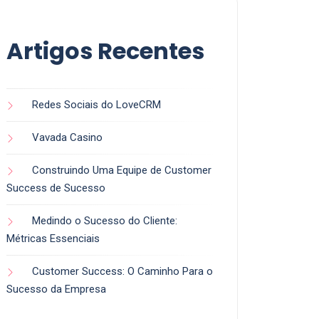
Artigos Recentes
Redes Sociais do LoveCRM
Vavada Casino
Construindo Uma Equipe de Customer
Success de Sucesso
Medindo o Sucesso do Cliente:
Métricas Essenciais
Customer Success: O Caminho Para o
Sucesso da Empresa