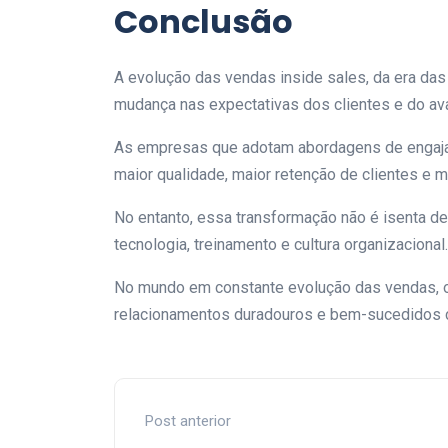
Conclusão
A evolução das vendas inside sales, da era das
mudança nas expectativas dos clientes e do av
As empresas que adotam abordagens de engaja
maior qualidade, maior retenção de clientes e m
No entanto, essa transformação não é isenta d
tecnologia, treinamento e cultura organizacional
No mundo em constante evolução das vendas, o 
relacionamentos duradouros e bem-sucedidos c
Post anterior