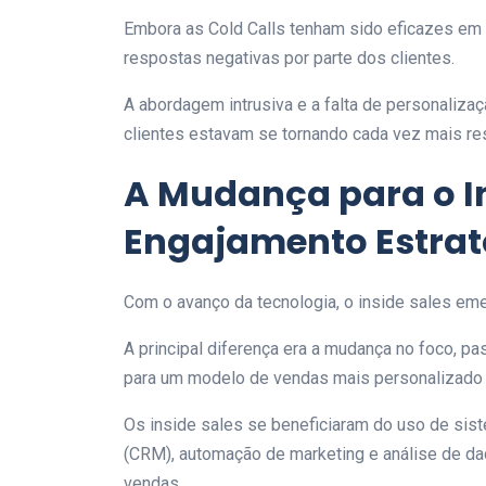
Embora as Cold Calls tenham sido eficazes em
respostas negativas por parte dos clientes.
A abordagem intrusiva e a falta de personaliza
clientes estavam se tornando cada vez mais re
A Mudança para o In
Engajamento Estrat
Com o avanço da tecnologia, o inside sales eme
A principal diferença era a mudança no foco,
para um modelo de vendas mais personalizado 
Os inside sales se beneficiaram do uso de sis
(CRM), automação de marketing e análise de d
vendas.