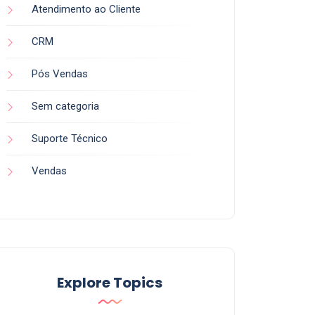
Atendimento ao Cliente
CRM
Pós Vendas
Sem categoria
Suporte Técnico
Vendas
Explore Topics