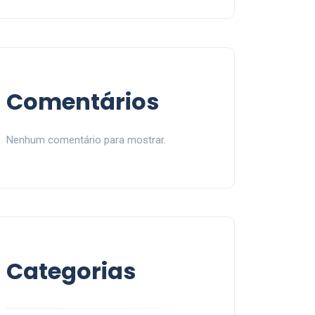
Comentários
Nenhum comentário para mostrar.
Categorias