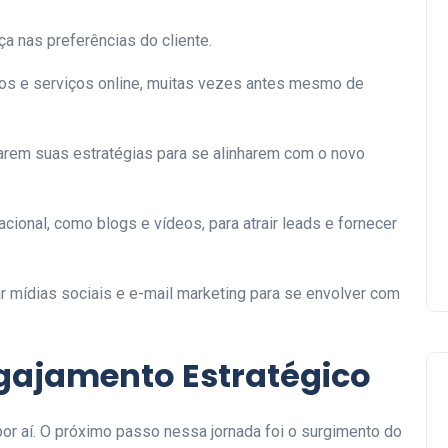
a nas preferências do cliente.
s e serviços online, muitas vezes antes mesmo de
tarem suas estratégias para se alinharem com o novo
onal, como blogs e vídeos, para atrair leads e fornecer
mídias sociais e e-mail marketing para se envolver com
gajamento Estratégico
or aí. O próximo passo nessa jornada foi o surgimento do