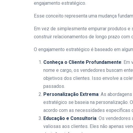
engajamento estratégico.
Esse conceito representa uma mudança fundam
Em vez de simplesmente empurrar produtos e s
construir relacionamentos de longo prazo com o
O engajamento estratégico é baseado em algu
Conheça o Cliente Profundamente
: Em 
nome e cargo, os vendedores buscam ente
objetivos dos clientes. Isso envolve a co
passados.
Personalização Extrema
: As abordagens
estratégico se baseia na personalização.
acordo com as necessidades específicas d
Educação e Consultoria
: Os vendedores 
valiosas aos clientes. Eles não apenas v