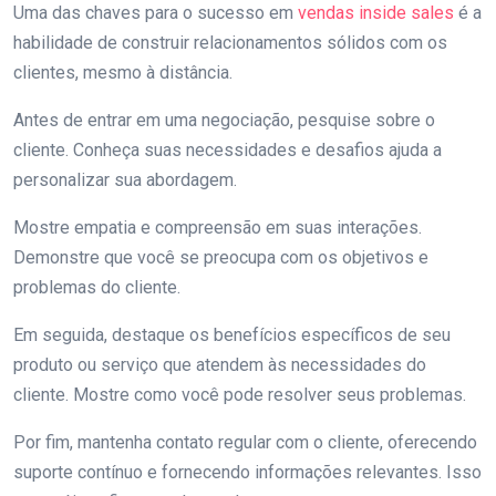
Uma das chaves para o sucesso em
vendas inside sales
é a
habilidade de construir relacionamentos sólidos com os
clientes, mesmo à distância.
Antes de entrar em uma negociação, pesquise sobre o
cliente. Conheça suas necessidades e desafios ajuda a
personalizar sua abordagem.
Mostre empatia e compreensão em suas interações.
Demonstre que você se preocupa com os objetivos e
problemas do cliente.
Em seguida, destaque os benefícios específicos de seu
produto ou serviço que atendem às necessidades do
cliente. Mostre como você pode resolver seus problemas.
Por fim, mantenha contato regular com o cliente, oferecendo
suporte contínuo e fornecendo informações relevantes. Isso