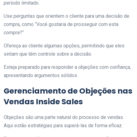
período limitado.
Use perguntas que orientem o cliente para uma decisão de
compra, como “Você gostaria de prosseguir com esta
compra?”
Ofereça ao cliente algumas opções, permitindo que eles
sintam que têm controle sobre a decisão.
Esteja preparado para responder a objeções com confiança,
apresentando argumentos sólidos.
Gerenciamento de Objeções nas
Vendas Inside Sales
Objeções são uma parte natural do processo de vendas.
Aqui estão estratégias para superá-las de forma eficaz: