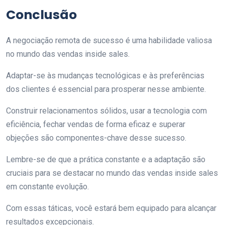
Conclusão
A negociação remota de sucesso é uma habilidade valiosa
no mundo das vendas inside sales.
Adaptar-se às mudanças tecnológicas e às preferências
dos clientes é essencial para prosperar nesse ambiente.
Construir relacionamentos sólidos, usar a tecnologia com
eficiência, fechar vendas de forma eficaz e superar
objeções são componentes-chave desse sucesso.
Lembre-se de que a prática constante e a adaptação são
cruciais para se destacar no mundo das vendas inside sales
em constante evolução.
Com essas táticas, você estará bem equipado para alcançar
resultados excepcionais.