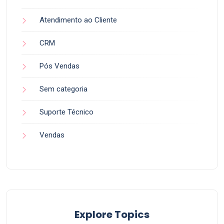
Atendimento ao Cliente
CRM
Pós Vendas
Sem categoria
Suporte Técnico
Vendas
Explore Topics