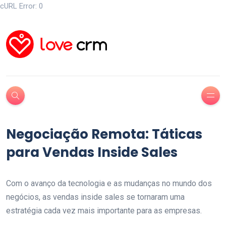
cURL Error: 0
Negociação Remota: Táticas
para Vendas Inside Sales
Com o avanço da tecnologia e as mudanças no mundo dos
negócios, as vendas inside sales se tornaram uma
estratégia cada vez mais importante para as empresas.