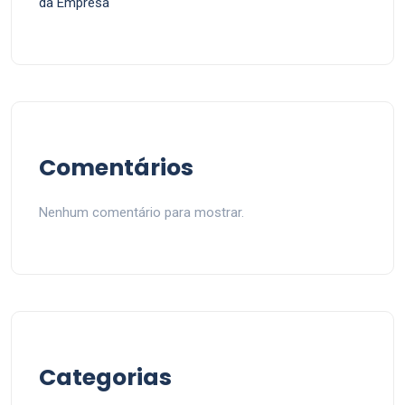
da Empresa
Comentários
Nenhum comentário para mostrar.
Categorias