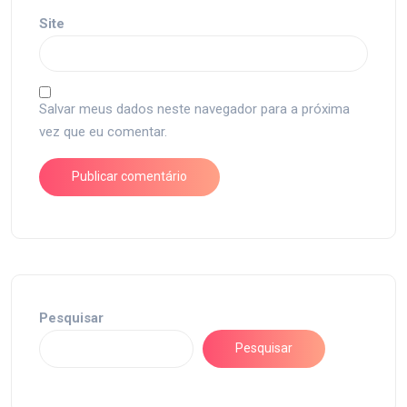
Site
Salvar meus dados neste navegador para a próxima
vez que eu comentar.
Pesquisar
Pesquisar