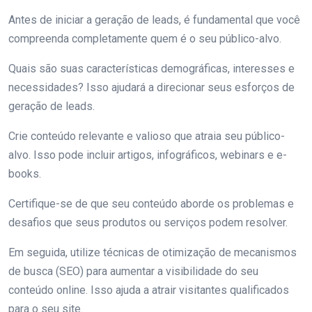
Antes de iniciar a geração de leads, é fundamental que você
compreenda completamente quem é o seu público-alvo.
Quais são suas características demográficas, interesses e
necessidades? Isso ajudará a direcionar seus esforços de
geração de leads.
Crie conteúdo relevante e valioso que atraia seu público-
alvo. Isso pode incluir artigos, infográficos, webinars e e-
books.
Certifique-se de que seu conteúdo aborde os problemas e
desafios que seus produtos ou serviços podem resolver.
Em seguida, utilize técnicas de otimização de mecanismos
de busca (SEO) para aumentar a visibilidade do seu
conteúdo online. Isso ajuda a atrair visitantes qualificados
para o seu site.