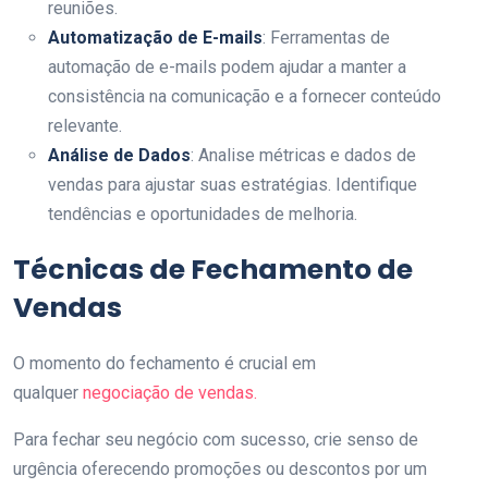
reuniões.
Automatização de E-mails
: Ferramentas de
automação de e-mails podem ajudar a manter a
consistência na comunicação e a fornecer conteúdo
relevante.
Análise de Dados
: Analise métricas e dados de
vendas para ajustar suas estratégias. Identifique
tendências e oportunidades de melhoria.
Técnicas de Fechamento de
Vendas
O momento do fechamento é crucial em
qualquer
negociação de vendas.
Para fechar seu negócio com sucesso, crie senso de
urgência oferecendo promoções ou descontos por um