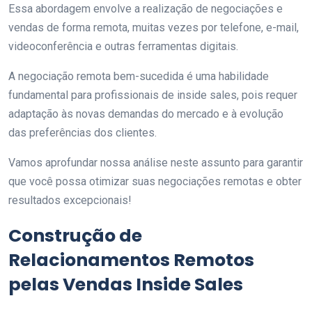
Essa abordagem envolve a realização de negociações e
vendas de forma remota, muitas vezes por telefone, e-mail,
videoconferência e outras ferramentas digitais.
A negociação remota bem-sucedida é uma habilidade
fundamental para profissionais de inside sales, pois requer
adaptação às novas demandas do mercado e à evolução
das preferências dos clientes.
Vamos aprofundar nossa análise neste assunto para garantir
que você possa otimizar suas negociações remotas e obter
resultados excepcionais!
Construção de
Relacionamentos Remotos
pelas Vendas Inside Sales