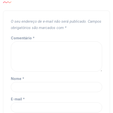
O seu endereço de e-mail não será publicado.
Campos
obrigatórios são marcados com
*
Comentário
*
Nome
*
E-mail
*