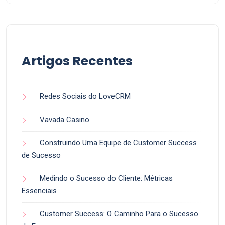
Artigos Recentes
Redes Sociais do LoveCRM
Vavada Casino
Construindo Uma Equipe de Customer Success
de Sucesso
Medindo o Sucesso do Cliente: Métricas
Essenciais
Customer Success: O Caminho Para o Sucesso