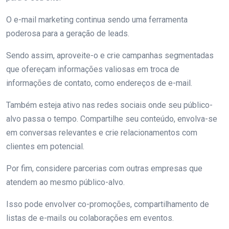
O e-mail marketing continua sendo uma ferramenta
poderosa para a geração de leads.
Sendo assim, aproveite-o e crie campanhas segmentadas
que ofereçam informações valiosas em troca de
informações de contato, como endereços de e-mail.
Também esteja ativo nas redes sociais onde seu público-
alvo passa o tempo. Compartilhe seu conteúdo, envolva-se
em conversas relevantes e crie relacionamentos com
clientes em potencial.
Por fim, considere parcerias com outras empresas que
atendem ao mesmo público-alvo.
Isso pode envolver co-promoções, compartilhamento de
listas de e-mails ou colaborações em eventos.