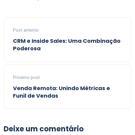
Post anterior
CRM e Inside Sales: Uma Combinação
Poderosa
Próximo post
Venda Remota: Unindo Métricas e
Funil de Vendas
Deixe um comentário