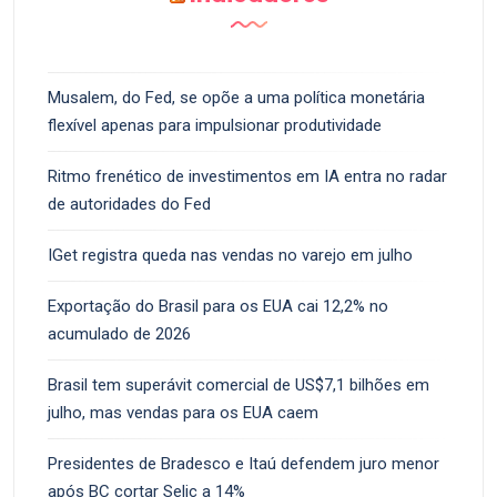
Musalem, do Fed, se opõe a uma política monetária
flexível apenas para impulsionar produtividade
Ritmo frenético de investimentos em IA entra no radar
de autoridades do Fed
IGet registra queda nas vendas no varejo em julho
Exportação do Brasil para os EUA cai 12,2% no
acumulado de 2026
Brasil tem superávit comercial de US$7,1 bilhões em
julho, mas vendas para os EUA caem
Presidentes de Bradesco e Itaú defendem juro menor
após BC cortar Selic a 14%