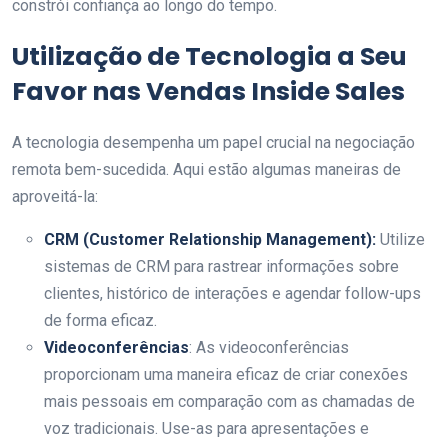
constrói confiança ao longo do tempo.
Utilização de Tecnologia a Seu
Favor nas Vendas Inside Sales
A tecnologia desempenha um papel crucial na negociação
remota bem-sucedida. Aqui estão algumas maneiras de
aproveitá-la:
CRM (Customer Relationship Management):
Utilize
sistemas de CRM para rastrear informações sobre
clientes, histórico de interações e agendar follow-ups
de forma eficaz.
Videoconferências
: As videoconferências
proporcionam uma maneira eficaz de criar conexões
mais pessoais em comparação com as chamadas de
voz tradicionais. Use-as para apresentações e