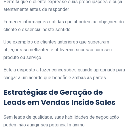
Permita que o cliente expresse suas preocupações e ouça
atentamente antes de responder.
Fornecer informações sólidas que abordem as objeções do
cliente é essencial neste sentido.
Use exemplos de clientes anteriores que superaram
objeções semelhantes e obtiveram sucesso com seu
produto ou serviço.
Esteja disposto a fazer concessões quando apropriado para
chegar a um acordo que beneficie ambas as partes.
Estratégias de Geração de
Leads em Vendas Inside Sales
Sem leads de qualidade, suas habilidades de negociação
podem não atingir seu potencial máximo.